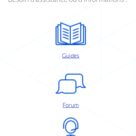
Guides
Forum